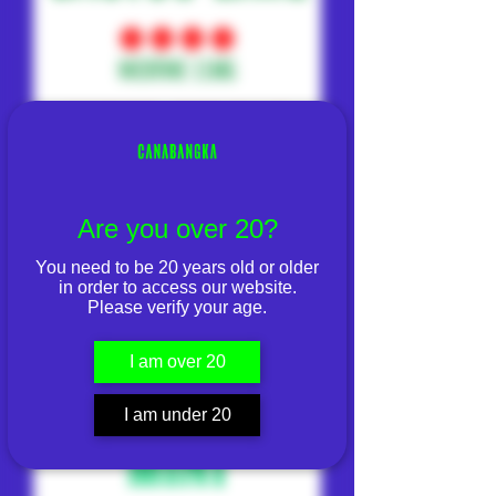
NO.9 APRÈS CACTUS LIME —
Are you over 20?
NICOTINE 11MG
You need to be 20 years old or older
價格
THB 269.00
in order to access our website.
Please verify your age.
已含 稅金
|
Shipping Info
新增至購物車
I am over 20
Nicotine pouches
I am under 20